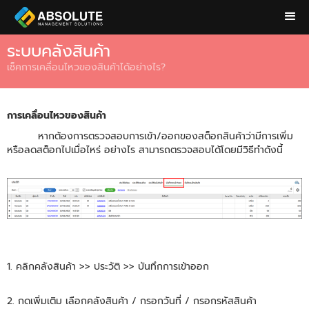
ระบบคลังสินค้า
เช็คการเคลื่อนไหวของสินค้าได้อย่างไร?
การเคลื่อนไหวของสินค้า
หากต้องการตรวจสอบการเข้า/ออกของสต็อกสินค้าว่ามีการเพิ่ม
หรือลดสต็อกไปเมื่อไหร่ อย่างไร สามารถตรวจสอบได้โดยมีวิธีทำดังนี้
1. คลิกคลังสินค้า >> ประวัติ >> บันทึกการเข้าออก
2. กดเพิ่มเติม เลือกคลังสินค้า / กรอกวันที่ / กรอกรหัสสินค้า