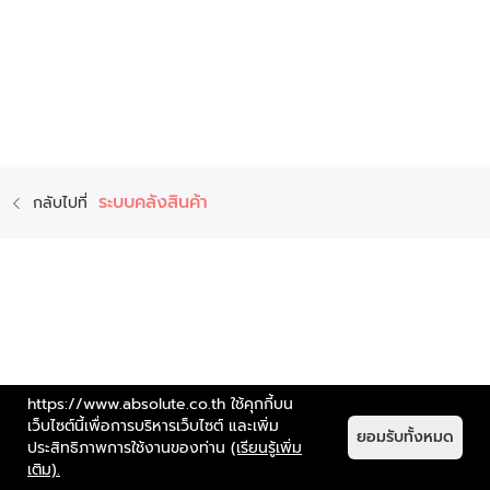
ระบบคลังสินค้า
กลับไปที่
https://www.absolute.co.th ใช้คุกกี้บน
เว็บไซต์นี้เพื่อการบริหารเว็บไซต์ และเพิ่ม
ยอมรับทั้งหมด
ประสิทธิภาพการใช้งานของท่าน
(เรียนรู้เพิ่ม
เติม).