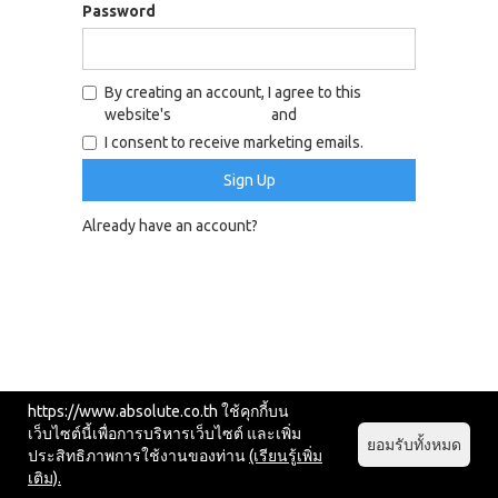
Password
By creating an account, I agree to this
website's
privacy policy
and
terms of service
I consent to receive marketing emails.
Already have an account?
Log In
https://www.absolute.co.th ใช้คุกกี้บน
เว็บไซต์นี้เพื่อการบริหารเว็บไซต์ และเพิ่ม
ยอมรับทั้งหมด
ประสิทธิภาพการใช้งานของท่าน
(เรียนรู้เพิ่ม
เติม).