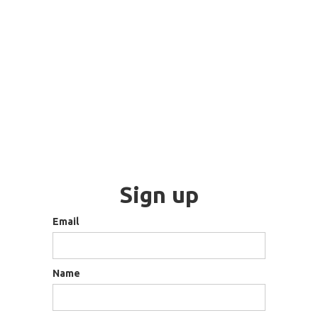
Sign up
Email
Name