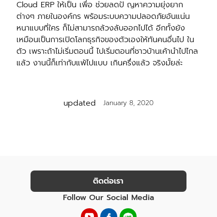
Cloud ERP ให้เป็น เพื่อ ช่วยลดปั ญหาความยุ่งยาก
ต่างๆ ภายในองค์กร พร้อมระบบความปลอดภัยอันแน่น
หนาแบบที่ใคร ก็ไม่สามารถล้วงลับออกไปได้ อีกทั้งยัง
เหมือนเป็นการเปิดโลกธุรกิจของตัวเองให้ทันคนอื่นไป ใน
ตัว เพราะถ้าไม่เริ่มตอนนี้ ไปเริ่มตอนที่ชาวบ้านเค้านําไปไกล
แล้ว งานนี้ก็เท่ากับแพ้ไปแบบ เกินครึ่งแล้ว จริงมั้ยล่ะ
updated
January 8, 2020
ติดต่อเรา
Follow Our Social Media