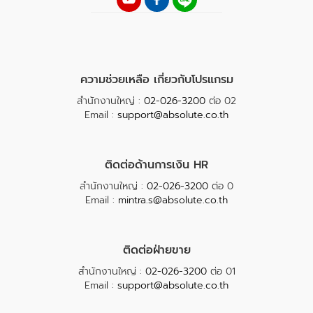
ความช่วยเหลือ เกี่ยวกับโปรแกรม
สำนักงานใหญ่ :
02-026-3200
ต่อ 02
Email :
support@absolute.co.th
ติดต่อด้านการเงิน HR
สำนักงานใหญ่ :
02-026-3200
ต่อ 0
Email :
mintra.s@absolute.co.th
ติดต่อฝ่ายขาย
สำนักงานใหญ่ :
02-026-3200
ต่อ 01
Email :
support@absolute.co.th