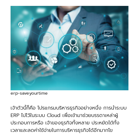
erp-saveyourtime
เจ้าตัวนี้ก็คือ โปรแกรมบริหารธุรกิจอย่างหนึ่ง การนําระบบ
ERP ไปไว้ในระบบ Cloud เพื่อเข้ามาช่วยบรรดาเหล่าผู้
ประกอบการหรือ เจ้าของธุรกิจทั้งหลาย ประหยัดได้ทั้ง
เวลาและลดค่าใช้จ่ายในการบริหารธุรกิจได้อีกมากโข