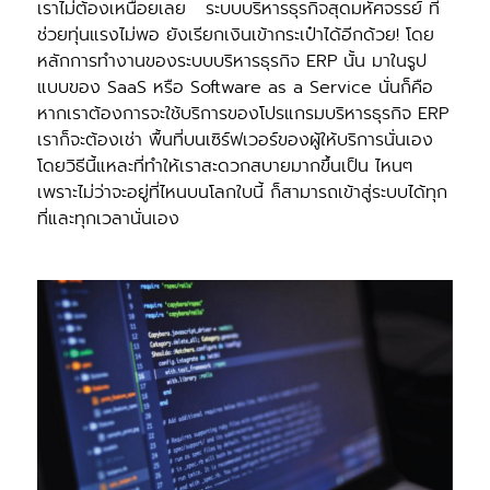
เราไม่ต้องเหนื่อยเลย ระบบบริหารธุรกิจสุดมหัศจรรย์ ที่
ช่วยทุ่นแรงไม่พอ ยังเรียกเงินเข้ากระเป๋าได้อีกด้วย! โดย
หลักการทํางานของระบบบริหารธุรกิจ ERP นั้น มาในรูป
แบบของ SaaS หรือ Software as a Service นั่นก็คือ
หากเราต้องการจะใช้บริการของโปรแกรมบริหารธุรกิจ ERP
เราก็จะต้องเช่า พื้นที่บนเซิร์ฟเวอร์ของผู้ให้บริการนั่นเอง
โดยวิธีนี้แหละที่ทําให้เราสะดวกสบายมากขึ้นเป็น ไหนๆ
เพราะไม่ว่าจะอยู่ที่ไหนบนโลกใบนี้ ก็สามารถเข้าสู่ระบบได้ทุก
ที่และทุกเวลานั่นเอง