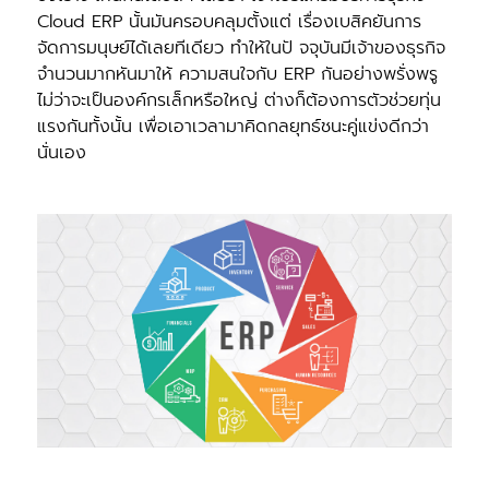
Cloud ERP นั้นมันครอบคลุมตั้งแต่ เรื่องเบสิคยันการ
จัดการมนุษย์ได้เลยทีเดียว ทําให้ในปั จจุบันมีเจ้าของธุรกิจ
จํานวนมากหันมาให้ ความสนใจกับ ERP กันอย่างพรั่งพรู
ไม่ว่าจะเป็นองค์กรเล็กหรือใหญ่ ต่างก็ต้องการตัวช่วยทุ่น
แรงกันทั้งนั้น เพื่อเอาเวลามาคิดกลยุทธ์ชนะคู่แข่งดีกว่า
นั่นเอง