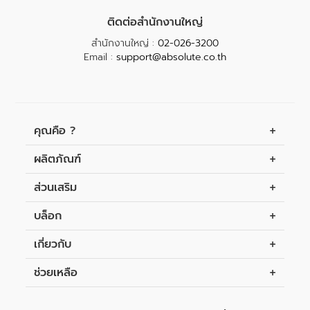
ติดต่อสำนักงานใหญ่
สำนักงานใหญ่ :
02-026-3200
Email :
support@absolute.co.th
+
คุณคือ ?
+
ผลิตภัณฑ์
+
ส่วนเสริม
+
บล็อก
+
เกี่ยวกับ
+
ช่วยเหลือ