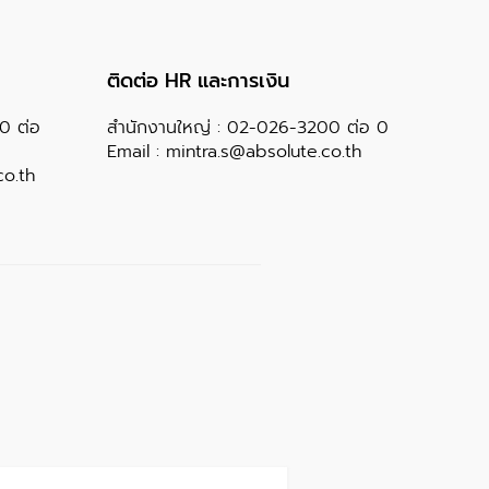
ติดต่อ HR และการเงิน
00
ต่อ
สำนักงานใหญ่ :
02-026-3200
ต่อ 0
Email :
mintra.s@absolute.co.th
o.th