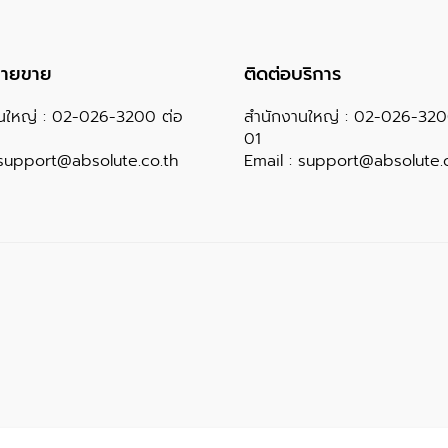
ฝ่ายขาย
ติดต่อบริการ
นใหญ่ :
02-026-3200
ต่อ
สำนักงานใหญ่ :
02-026-32
01
support@absolute.co.th
Email :
support@absolute.c