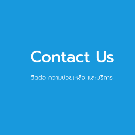
Contact Us
ติดต่อ ความช่วยเหลือ และบริการ