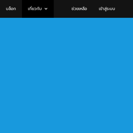
บล็อก
เกี่ยวกับ
ช่วยเหลือ
เข้าสู่ระบบ