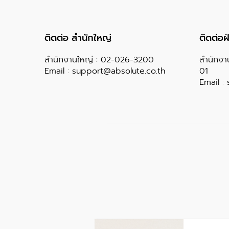
ติดต่อ สำนักใหญ่
ติดต่อ
สำนักงานใหญ่ :
02-026-3200
สำนักงา
Email :
support@absolute.co.th
01
Email :