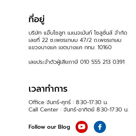
ที่อยู่
บริษัท แอ๊บโซลูท เมเนจเม้นท์ โซลูชั่นส์ จํากัด
เลขที่ 22 ซ.เพชรเกษม 47/2 ถ.เพชรเกษม
แขวงบางแค เขตบางแค กทม. 10160
เลขประจำตัวผู้เสียภาษี
010
555
213
0391
เวลาทำการ
Office จันทร์-ศุกร์ : 8:30-17:30 น.
Call Center : จันทร์-อาทิตย์ 8:30-17:30 น.
Follow our Blog